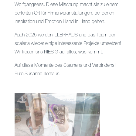
Wolfgangsees. Diese Mischung macht sie zu einem
perfekten Ort für Firmenveranstaltungen, bei denen
Inspiration und Emotion Hand in Hand gehen.
Auch 2025 werden ILLERHAUS und das Team der
scalaria wieder einige interessante Projekte umsetzen!
Wir freuen uns RIESIG auf alles, was kommt.
Auf diese Momente des Staunens und Verbindens!
Eure Susanne Illerhaus