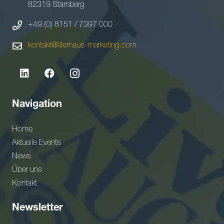
82319 Starnberg
+49 (0) 8151 / 7397 000
kontakt@illerhaus-marketing.com
Navigation
Home
Aktuelle Events
News
Über uns
Kontakt
Newsletter