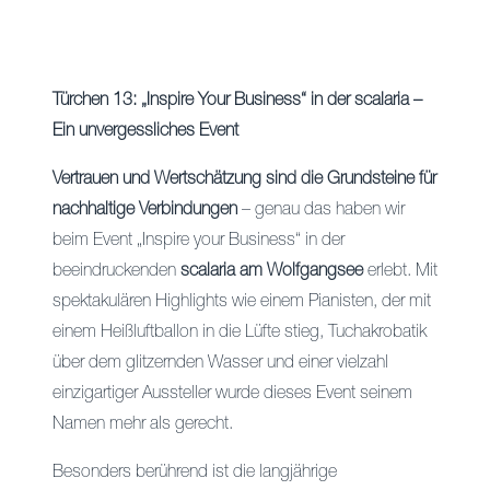
Türchen 13: „Inspire Your Business“ in der scalaria –
Ein unvergessliches Event
Vertrauen und Wertschätzung sind die Grundsteine für
nachhaltige Verbindungen
– genau das haben wir
beim Event „Inspire your Business“ in der
beeindruckenden
scalaria am Wolfgangsee
erlebt. Mit
spektakulären Highlights wie einem Pianisten, der mit
einem Heißluftballon in die Lüfte stieg, Tuchakrobatik
über dem glitzernden Wasser und einer vielzahl
einzigartiger Aussteller wurde dieses Event seinem
Namen mehr als gerecht.
Besonders berührend ist die langjährige