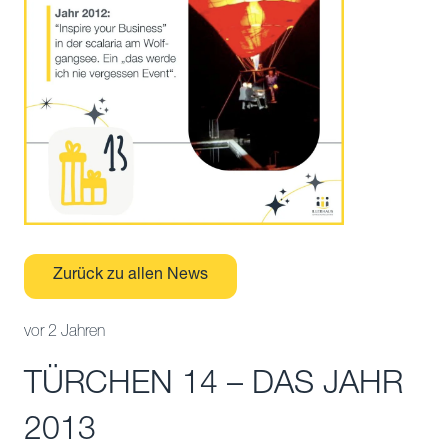
Zurück zu allen News
vor 2 Jahren
TÜRCHEN 14 – DAS JAHR
2013