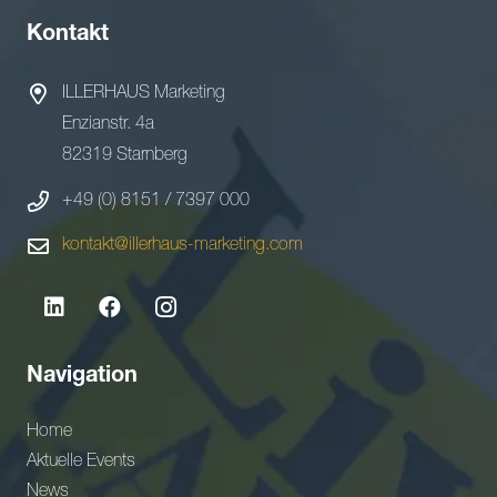
Kontakt
ILLERHAUS Marketing
Enzianstr. 4a
82319 Starnberg
+49 (0) 8151 / 7397 000
kontakt@illerhaus-marketing.com
Navigation
Home
Aktuelle Events
News