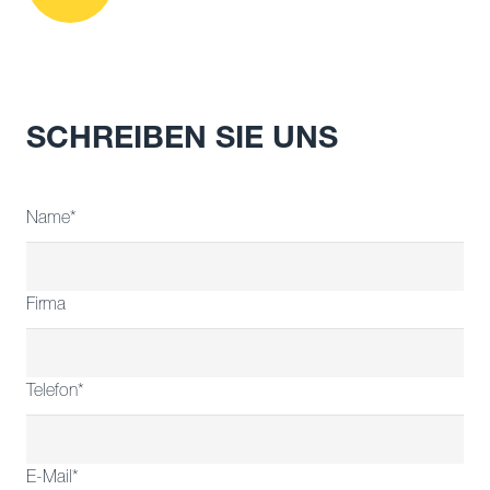
SCHREIBEN SIE UNS
Name*
Firma
Telefon*
E-Mail*