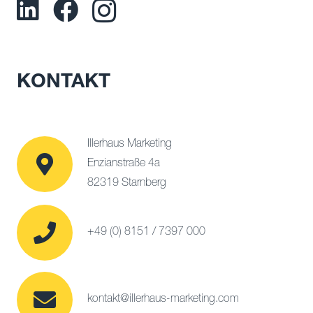
KONTAKT
Illerhaus Marketing
Enzianstraße 4a
82319 Starnberg
+49 (0) 8151 / 7397 000
kontakt@illerhaus-marketing.com