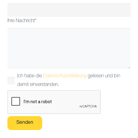
Ihre Nachricht*
Ich habe die
Datenschutzerklärung
gelesen und bin
damit einverstanden.
Bitte lasse dieses Feld leer.