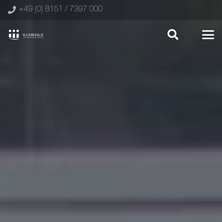
+49 (0) 8151 / 7397 000