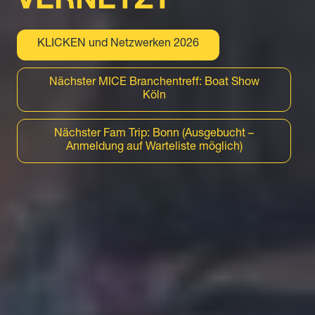
MARKETING
KLICKEN und Netzwerken 2026
Nächster MICE Branchentreff: Boat Show
Köln
Nächster Fam Trip: Bonn (Ausgebucht –
Anmeldung auf Warteliste möglich)