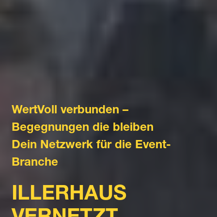
WertVoll verbunden –
Begegnungen die bleiben
Dein Netzwerk für die Event-
Branche
ILLERHAUS