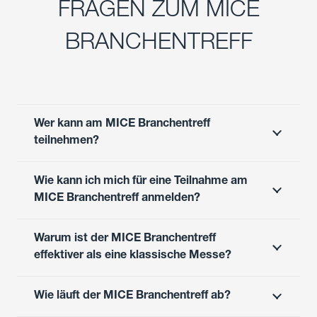
FRAGEN ZUM MICE
BRANCHENTREFF
Wer kann am MICE Branchentreff
teilnehmen?
Wie kann ich mich für eine Teilnahme am
MICE Branchentreff anmelden?
Warum ist der MICE Branchentreff
effektiver als eine klassische Messe?
Wie läuft der MICE Branchentreff ab?