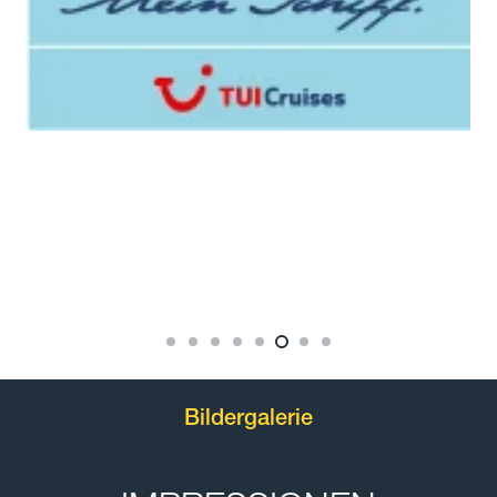
Bildergalerie