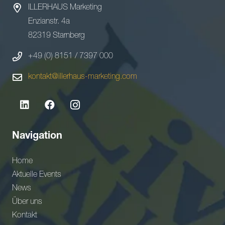
ILLERHAUS Marketing
Enzianstr. 4a
82319 Starnberg
+49 (0) 8151 / 7397 000
kontakt@illerhaus-marketing.com
Navigation
Home
Aktuelle Events
News
Über uns
Kontakt