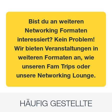
Bist du an weiteren
Networking Formaten
interessiert? Kein Problem!
Wir bieten Veranstaltungen in
weiteren Formaten an, wie
unseren
Fam Trips
oder
unsere
Networking Lounge
.
HÄUFIG GESTELLTE