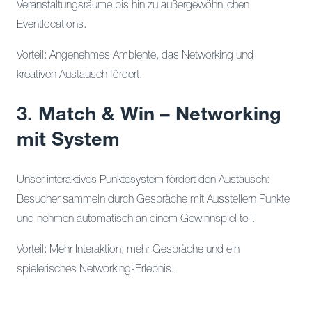
Veranstaltungsräume bis hin zu außergewöhnlichen
Eventlocations.
Vorteil: Angenehmes Ambiente, das Networking und
kreativen Austausch fördert.
3. Match & Win – Networking
mit System
Unser interaktives Punktesystem fördert den Austausch:
Besucher sammeln durch Gespräche mit Ausstellern Punkte
und nehmen automatisch an einem Gewinnspiel teil.
Vorteil: Mehr Interaktion, mehr Gespräche und ein
spielerisches Networking-Erlebnis.