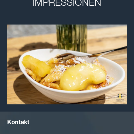
IMPRESSIONEN
Kontakt