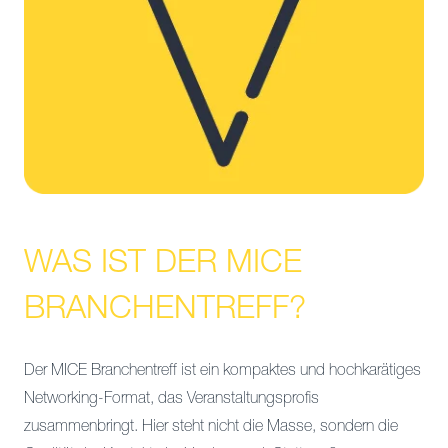
WAS IST DER MICE
BRANCHENTREFF?
Der MICE Branchentreff ist ein kompaktes und hochkarätiges
Networking-Format, das Veranstaltungsprofis
zusammenbringt. Hier steht nicht die Masse, sondern die