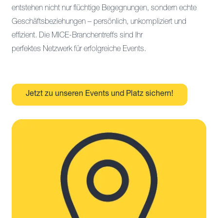
entstehen nicht nur flüchtige Begegnungen, sondern echte
Geschäftsbeziehungen – persönlich, unkompliziert und
effizient. Die MICE-Branchentreffs sind Ihr
perfektes Netzwerk für erfolgreiche Events.
Jetzt zu unseren Events und Platz sichern!