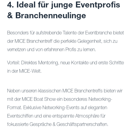
4. Ideal für junge Eventprofis
& Branchenneulinge
Besonders für aufstrebende Talente der Eventbranche bietet
der MICE Branchentreff die perfekte Gelegenheit, sich zu
vernetzen und von erfahrenen Profis zu lernen.
Vorteil: Direktes Mentoring, neue Kontakte und erste Schritte
in der MICE-Welt.
Neben unseren klassischen MICE Branchentreffs bieten wir
mit der MICE Boat Show ein besonderes Networking-
Format. Exklusive Networking-Events auf eleganten
Eventschiffen und eine entspannte Atmosphäre für
fokussierte Gespräche & Geschäftspartnerschaften.