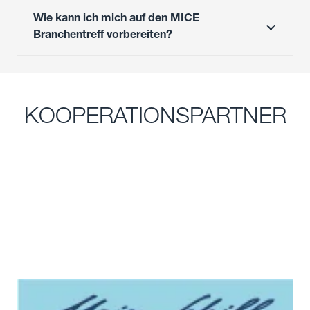
Wie kann ich mich auf den MICE
Branchentreff vorbereiten?
KOOPERATIONS­PARTNER