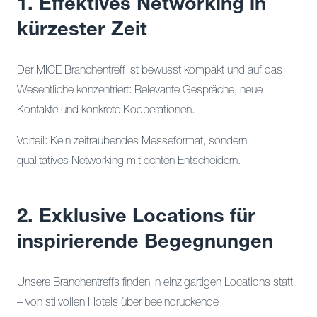
1. Effektives Networking in
kürzester Zeit
Der MICE Branchentreff ist bewusst kompakt und auf das
Wesentliche konzentriert: Relevante Gespräche, neue
Kontakte und konkrete Kooperationen.
Vorteil: Kein zeitraubendes Messeformat, sondern
qualitatives Networking mit echten Entscheidern.
2. Exklusive Locations für
inspirierende Begegnungen
Unsere Branchentreffs finden in einzigartigen Locations statt
– von stilvollen Hotels über beeindruckende