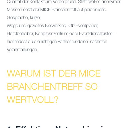
Qualität der Kontakte im Vordergrund. Statt großer, anonymer
Messen setzt der MICE Branchentreff auf persönliche
Gespräche, kurze
Wege und gezieltes Networking. Ob Eventplaner,
Hotelbetreiber, Kongresszentrum oder Eventdienstleister –
hier findest du die richtigen Partner für deine nächsten
Veranstaltungen.
WARUM IST DER MICE
BRANCHENTREFF SO
WERTVOLL?