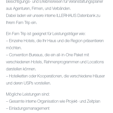
Besichtigungs- und Erlebnisreisen für Veranstaltungsplaner
aus Agenturen, Firmen, und Verbänden.
Dabei laden wir unsere interne ILLERHAUS Datenbank zu
Ihrem Fam Trip ein.
Ein Fam Trip ist geeignet für Leistungsträger wie:
– Einzelne Hotels, die Ihr Haus und die Region präsentieren
möchten.
– Convention Bureaus, die ein all-in-One Paket mit
verschiedenen Hotels, Rahmenprogrammen und Locations
darstellen können.
– Hotelketten oder Kooperationen, die verschiedene Häuser
und deren USPs vorstellen.
Mögliche Leistungen sind:
– Gesamte interne Organisation wie Projekt- und Zeitplan
– Einladungsmanagement