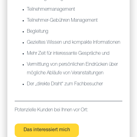
Teilnehmermanagement
Teilnehmer-Gebühren Management
Begleitung
Gezieltes Wissen und kompakte Informationen
Mehr Zeit für interessante Gespräche und
Vermittlung von persönlichen Eindrücken über
mögliche Abläufe von Veranstaltungen
Der „direkte Draht“ zum Fachbesucher
Potenzielle Kunden bei Ihnen vor Ort:
Das interessiert mich