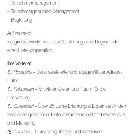
– Teilnehmermanagement
– Teilnehmergebühren-Management
– Begleitung
Auf Wunsch:
Integrierter Workshop – zur Vorstellung einer Region oder
einer Hotelkooperation
Ihre Vorteile:
💪
Produktiv
– Dank selektierter und ausgewählter Adress-
Daten
💪
Fokussiert
– Mit klaren Zielen und Raum für die
Umsetzung
💪
Qualifiziert
– Über 25 Jahre Erfahrung & Expertisen in den
Bereichen gehobener Hotelverkauf sowie Betriebswirtschaft
und Marketing
💪
Türöffner
– Durch langjährigen und intensiven