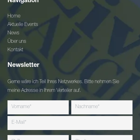
Navigation
Home
Aktuelle Events
News
Über uns
Kontakt
Newsletter
Gerne wäre ich Teil Ihres Netzwerkes. Bitte nehmen Sie
meine Adresse in Ihrem Verteiler auf.