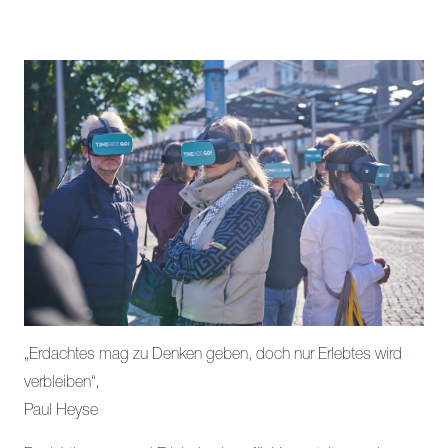
„Erdachtes mag zu Denken geben, doch nur Erlebtes wird
verbleiben“‚
Paul Heyse