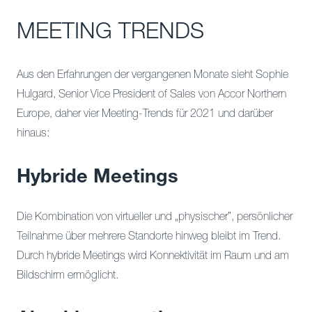
MEETING TRENDS
Aus den Erfahrungen der vergangenen Monate sieht Sophie
Hulgard, Senior Vice President of Sales von Accor Northern
Europe, daher vier Meeting-Trends für 2021 und darüber
hinaus:
Hybride Meetings
Die Kombination von virtueller und „physischer”, persönlicher
Teilnahme über mehrere Standorte hinweg bleibt im Trend.
Durch hybride Meetings wird Konnektivität im Raum und am
Bildschirm ermöglicht.