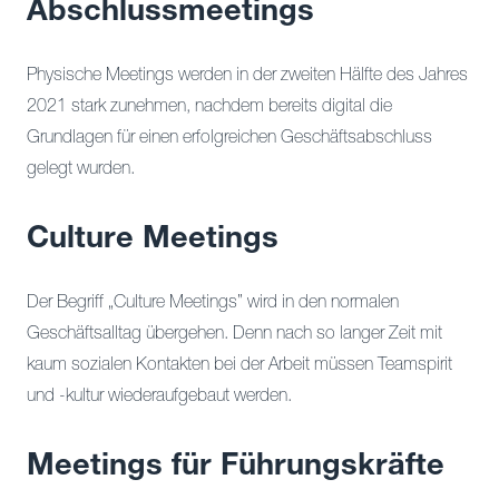
Abschlussmeetings
Physische Meetings werden in der zweiten Hälfte des Jahres
2021 stark zunehmen, nachdem bereits digital die
Grundlagen für einen erfolgreichen Geschäftsabschluss
gelegt wurden.
Culture Meetings
Der Begriff „Culture Meetings” wird in den normalen
Geschäftsalltag übergehen. Denn nach so langer Zeit mit
kaum sozialen Kontakten bei der Arbeit müssen Teamspirit
und -kultur wiederaufgebaut werden.
Meetings für Führungskräfte