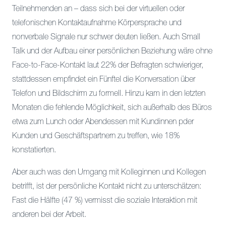
Teilnehmenden an – dass sich bei der virtuellen oder
telefonischen Kontaktaufnahme Körpersprache und
nonverbale Signale nur schwer deuten ließen. Auch Small
Talk und der Aufbau einer persönlichen Beziehung wäre ohne
Face-to-Face-Kontakt laut 22% der Befragten schwieriger,
stattdessen empfindet ein Fünftel die Konversation über
Telefon und Bildschirm zu formell. Hinzu kam in den letzten
Monaten die fehlende Möglichkeit, sich außerhalb des Büros
etwa zum Lunch oder Abendessen mit Kundinnen pder
Kunden und Geschäftspartnern zu treffen, wie 18%
konstatierten.
Aber auch was den Umgang mit Kolleginnen und Kollegen
betrifft, ist der persönliche Kontakt nicht zu unterschätzen:
Fast die Hälfte (47 %) vermisst die soziale Interaktion mit
anderen bei der Arbeit.