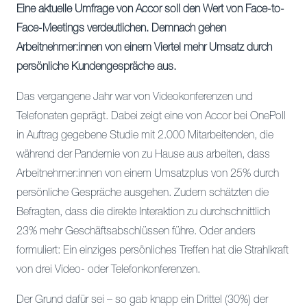
Eine aktuelle Umfrage von Accor soll den Wert von Face-to-
Face-Meetings verdeutlichen. Demnach gehen
Arbeitnehmer:innen von einem Viertel mehr Umsatz durch
persönliche Kundengespräche aus.
Das vergangene Jahr war von Videokonferenzen und
Telefonaten geprägt. Dabei zeigt eine von Accor bei OnePoll
in Auftrag gegebene Studie mit 2.000 Mitarbeitenden, die
während der Pandemie von zu Hause aus arbeiten, dass
Arbeitnehmer:innen von einem Umsatzplus von 25% durch
persönliche Gespräche ausgehen. Zudem schätzten die
Befragten, dass die direkte Interaktion zu durchschnittlich
23% mehr Geschäftsabschlüssen führe. Oder anders
formuliert: Ein einziges persönliches Treffen hat die Strahlkraft
von drei Video- oder Telefonkonferenzen.
Der Grund dafür sei – so gab knapp ein Drittel (30%) der