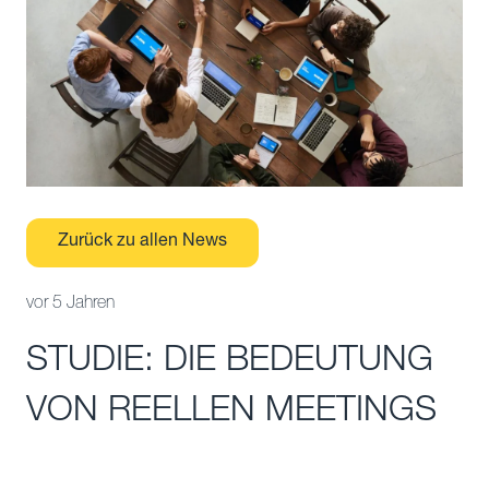
Zurück zu allen News
vor 5 Jahren
STUDIE: DIE BEDEUTUNG
VON REELLEN MEETINGS