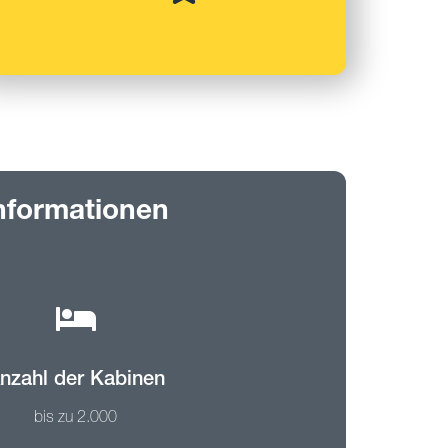
nformationen
nzahl der Kabinen
bis zu 2.000