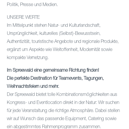
Politik, Presse und Medien.
UNSERE WERTE
Im Mittelpunkt stehen Natur- und Kulturlandschaft,
Ursprünglichkeit, kulturelles (Selbst)-Bewusstsein,
Authentizität, touristische Angebote und regionale Produkte,
ergänzt um Aspekte wie Weltoffenheit, Modernität sowie
kompakte Vernetzung.
Im Spreewald eine gemeinsame Richtung finden!
Die perfekte Destination für Teamevents, Tagungen,
Weihnachtsfeiern und mehr.
Der Spreewald bietet tolle Kombinationsmöglichkeiten aus
Kongress- und Eventlocation direkt in der Natur: Wir suchen
für jede Veranstaltung die richtige Atmosphäre. Dabei stellen
wir auf Wunsch das passende Equipment, Catering sowie
ein abgestimmtes Rahmenprogramm zusammen.