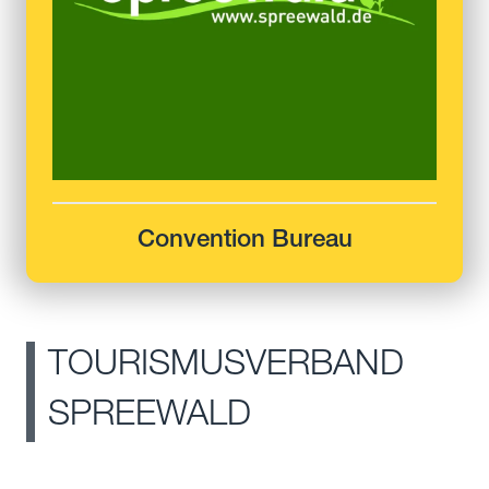
Convention Bureau
TOURISMUSVERBAND
SPREEWALD