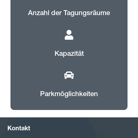
Anzahl der Tagungsräume
Kapazität
Parkmöglichkeiten
Kontakt