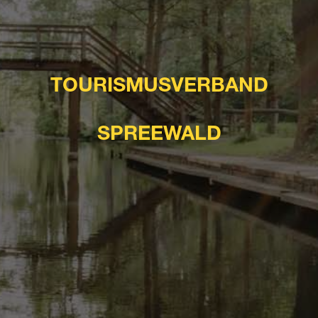
TOURISMUSVERBAND
SPREEWALD