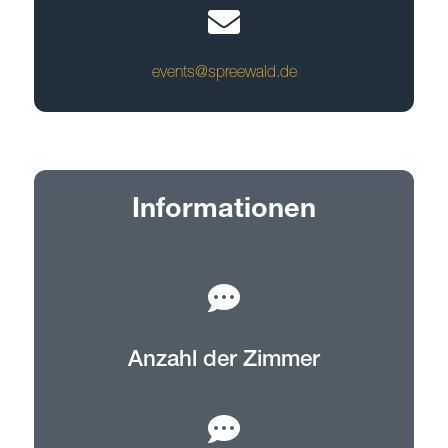
events@spreewald.de
Informationen
Anzahl der Zimmer