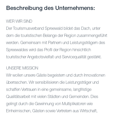
Beschreibung des Unternehmens:
WER WIR SIND
Der Tourismusverband Spreewald bildet das Dach, unter
dem die touristischen Belange der Region zusammengeführt
werden. Gemeinsam mit Partnern und Leistungsträgern des
Spreewaldes wird das Profil der Region hinsichtlich
touristischer Angebotsvielfalt und Servicequalität gestärkt.
UNSERE MISSION
Wir wollen unsere Gäste begeistern und durch Innovationen
überraschen. Wir sensibilisieren die Leistungsträger und
schaffen Vertrauen in eine gemeinsame, langfristige
Qualitätsarbeit mit vielen Städten und Gemeinden. Dies
gelingt durch die Gewinnung von Multiplikatoren wie
Einheimischen, Gästen sowie Vertretern aus Wirtschaft,