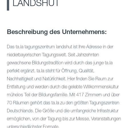
LANDSHUT
Beschreibung des Unternehmens:
Das ta.la tagungszentrum landshut ist Ihre Adresse in der
niederbayerischen Tagungswelt. Seit Jahrzehnten
gewachsene Bildungstradition wird durch das junge ta.la
perfekt ergänzt. ta.la steht für Öffnung, Qualität,
Nachhaltigkeit und Natürlichkeit. Hier finden Sie Raum zur
Entfaltung und werden durch die gelebte Willkommenskultur
mühelos Teil der Bildungsfamilie. Mit 417 Zimmern und über
70 Räumen gehört das ta.la zu den größten Tagungszentren
Deutschlands. Die Größe und die umfangreiche Infrastruktur
ermöglichen, von der Tagung bis zur Messe, Veranstaltungen
unterschiedlichster Formate.