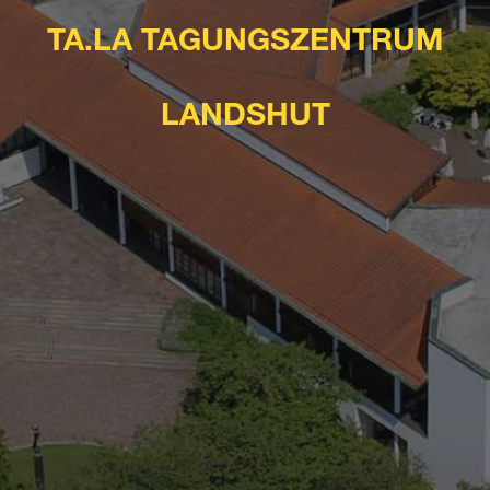
TA.LA TAGUNGSZENTRUM
LANDSHUT