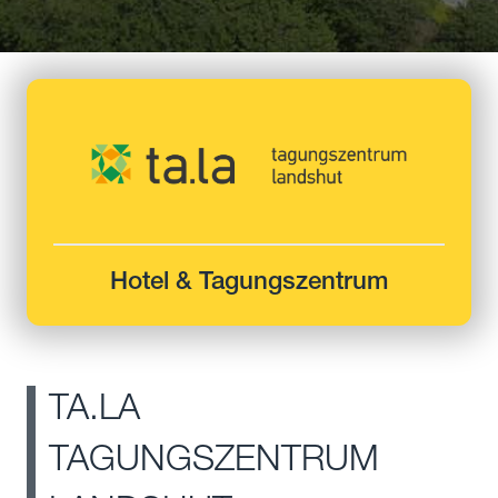
Hotel & Tagungszentrum
TA.LA
TAGUNGSZENTRUM