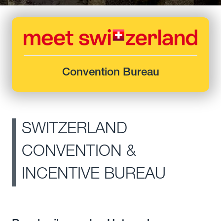
Convention Bureau
SWITZERLAND
CONVENTION &
INCENTIVE BUREAU