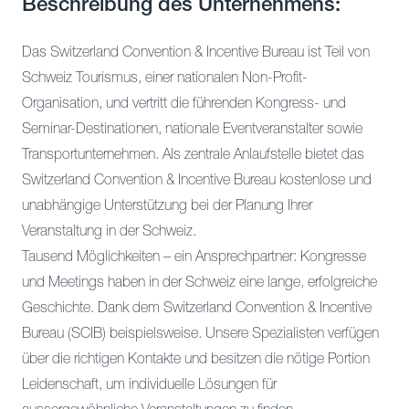
Beschreibung des Unternehmens:
Das Switzerland Convention & Incentive Bureau ist Teil von
Schweiz Tourismus, einer nationalen Non-Profit-
Organisation, und vertritt die führenden Kongress- und
Seminar-Destinationen, nationale Eventveranstalter sowie
Transportunternehmen. Als zentrale Anlaufstelle bietet das
Switzerland Convention & Incentive Bureau kostenlose und
unabhängige Unterstützung bei der Planung Ihrer
Veranstaltung in der Schweiz.
Tausend Möglichkeiten – ein Ansprechpartner: Kongresse
und Meetings haben in der Schweiz eine lange, erfolgreiche
Geschichte. Dank dem Switzerland Convention & Incentive
Bureau (SCIB) beispielsweise. Unsere Spezialisten verfügen
über die richtigen Kontakte und besitzen die nötige Portion
Leidenschaft, um individuelle Lösungen für