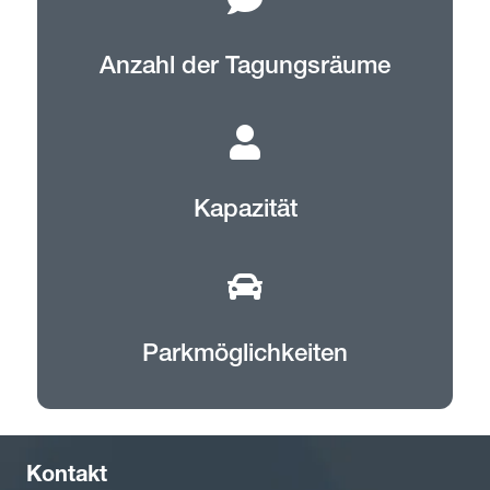
Anzahl der Tagungsräume
Kapazität
Parkmöglichkeiten
Kontakt