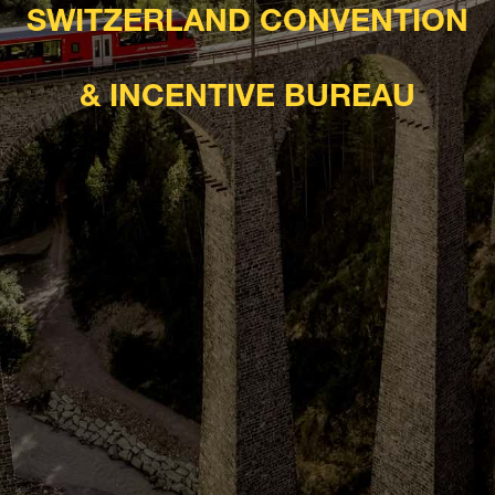
SWITZERLAND CONVENTION
& INCENTIVE BUREAU