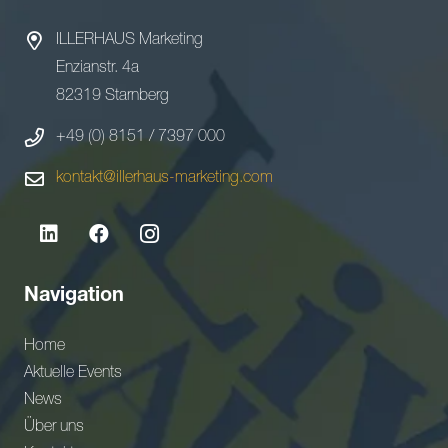
ILLERHAUS Marketing
Enzianstr. 4a
82319 Starnberg
+49 (0) 8151 / 7397 000
kontakt@illerhaus-marketing.com
Navigation
Home
Aktuelle Events
News
Über uns