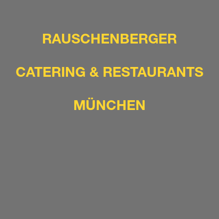
RAUSCHENBERGER
CATERING & RESTAURANTS
MÜNCHEN