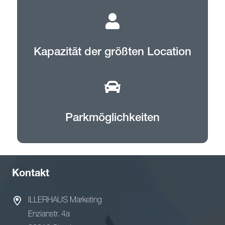
Kapazität der größten Location
Parkmöglichkeiten
Kontakt
ILLERHAUS Marketing
Enzianstr. 4a