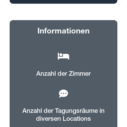
Informationen
Anzahl der Zimmer
Anzahl der Tagungsräume in
diversen Locations