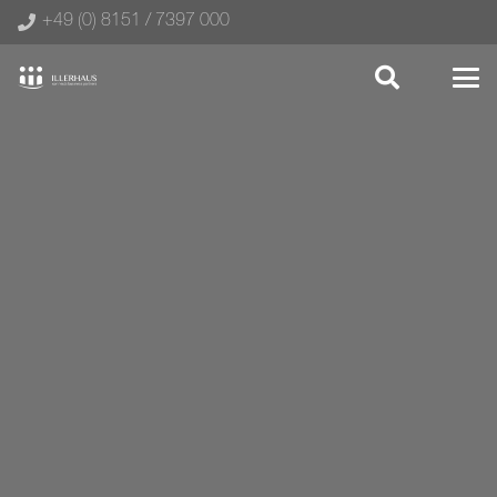
+49 (0) 8151 / 7397 000