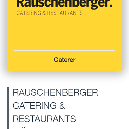
Caterer
RAUSCHENBERGER
CATERING &
RESTAURANTS