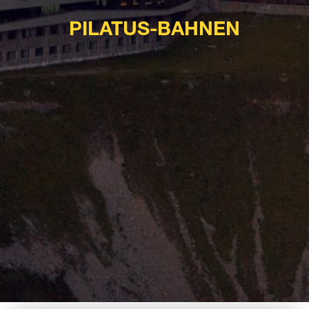
PILATUS-BAHNEN