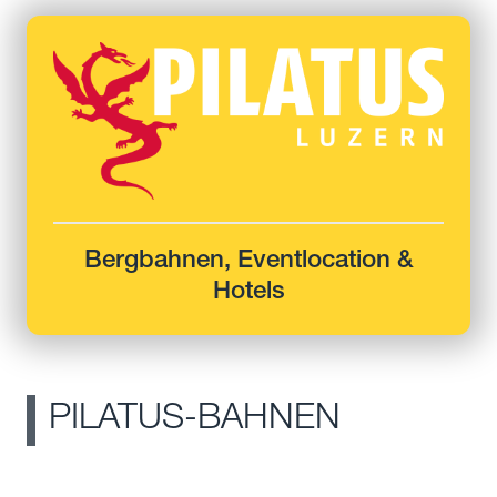
Bergbahnen, Eventlocation &
Hotels
PILATUS-BAHNEN