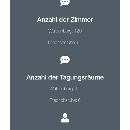
Anzahl der Zimmer
Waldenburg: 120
Friedrichsruhe: 61
Anzahl der Tagungsräume
Waldenburg: 10
Friedrichsruhe: 6