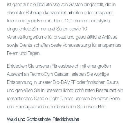
ist ganz auf die Bedürfnisse von Gästen eingestellt, die in
absoluter Ruhelage konzentriert arbeiten oder entspannt
feiern und genießen möchten. 120 modern und stylish
eingerichtete Zimmer und Suiten sowie 10
Veranstaltungsräume für private und geschäftliche Anlässe
sowie Events schaffen beste Voraussetzung für entspanntes
Feiern und Tagen.
Entdecken Sie unseren Fitnessbereich mit einer großen
Auswahl an TechnoGym Geräten, erleben Sie wohlige
Entspannung in unserer Bio-DAMPF oder finnischen Sauna
und genießen Sie in unserem lichtdurchfluteten Restaurant ein
romantisches Candle-Light-Dinner, unseren beliebten Sonn-
und Feiertagsbrunch oder besuchen Sie unsere Bar.
Wald und Schlosshotel Friedrichsruhe