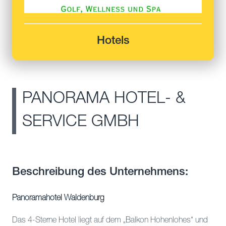
Hotels
PANORAMA HOTEL- &
SERVICE GMBH
Beschreibung des Unternehmens:
Panoramahotel Waldenburg
Das 4-Sterne Hotel liegt auf dem „Balkon Hohenlohes“ und