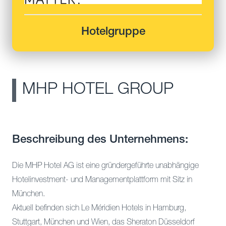
Hotelgruppe
MHP HOTEL GROUP
Beschreibung des Unternehmens:
Die MHP Hotel AG ist eine gründergeführte unabhängige
Hotelinvestment- und Managementplattform mit Sitz in
München.
Aktuell befinden sich Le Méridien Hotels in Hamburg,
Stuttgart, München und Wien, das Sheraton Düsseldorf