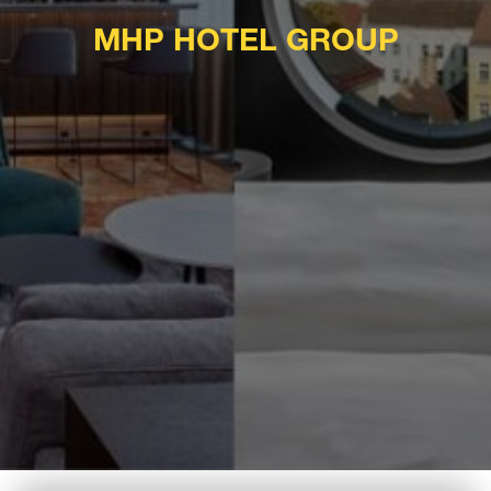
MHP HOTEL GROUP