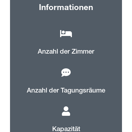
Informationen
Anzahl der Zimmer
Anzahl der Tagungsräume
Kapazität