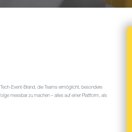
ty-Tech-Event-Brand, die Teams ermöglicht, besondere
folge messbar zu machen – alles auf einer Plattform, als