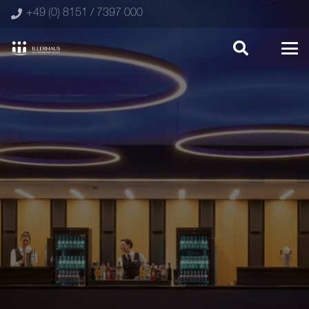
+49 (0) 8151 / 7397 000