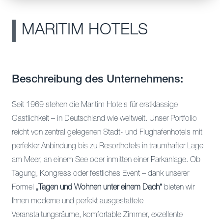
MARITIM HOTELS
Beschreibung des Unternehmens:
Seit 1969 stehen die Maritim Hotels für erstklassige
Gastlichkeit – in Deutschland wie weltweit. Unser Portfolio
reicht von zentral gelegenen Stadt- und Flughafenhotels mit
perfekter Anbindung bis zu Resorthotels in traumhafter Lage
am Meer, an einem See oder inmitten einer Parkanlage. Ob
Tagung, Kongress oder festliches Event – dank unserer
Formel
„Tagen und Wohnen unter einem Dach“
bieten wir
Ihnen moderne und perfekt ausgestattete
Veranstaltungsräume, komfortable Zimmer, exzellente