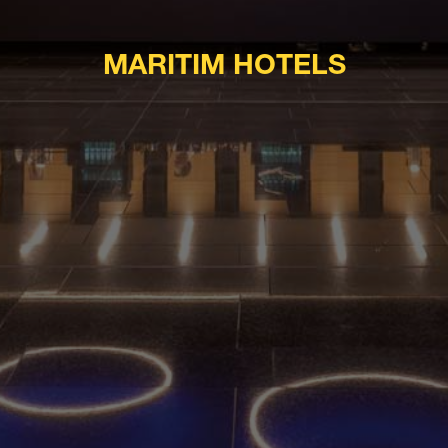
MARITIM HOTELS