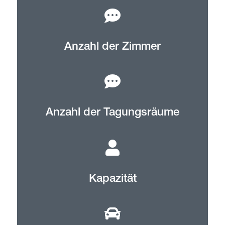
Anzahl der Zimmer
Anzahl der Tagungsräume
Kapazität