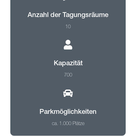
Anzahl der Tagungsräume
10
Kapazität
700
Parkmöglichkeiten
ca. 1.000 Plätze