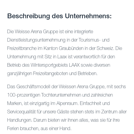
Beschreibung des Unternehmens:
Die Weisse Arena Gruppe ist eine integrierte
Dienstleistungsunternehmung in der Tourismus- und
Freizeitbranche im Kanton Graubünden in der Schweiz. Die
Unternehmung mit Sitz in Laax ist verantwortlich für den
Betrieb des Wintersportgebiets LAAX sowie diversen
ganzjährigen Freizeitangeboten und Betrieben.
Das Geschäftsmodell der Weissen Arena Gruppe, mit sechs
100-prozentigen Tochterunternehmen und zahlreichen
Marken, ist einzigartig im Alpenraum. Einfachheit und
Servicequalität für unsere Gäste stehen stets im Zentrum aller
Handlungen. Darum bieten wir ihnen alles, was sie für ihre
Ferien brauchen, aus einer Hand.