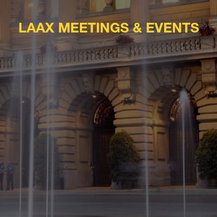
LAAX MEETINGS & EVENTS