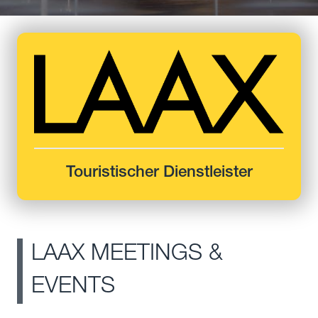
Touristischer Dienstleister
LAAX MEETINGS &
EVENTS