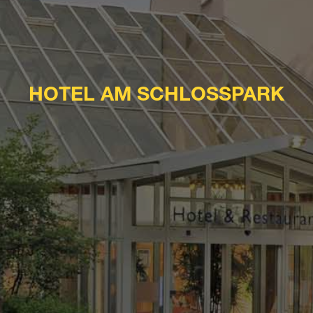
HOTEL AM SCHLOSSPARK