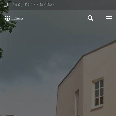
+49 (0) 8151 / 7397 000