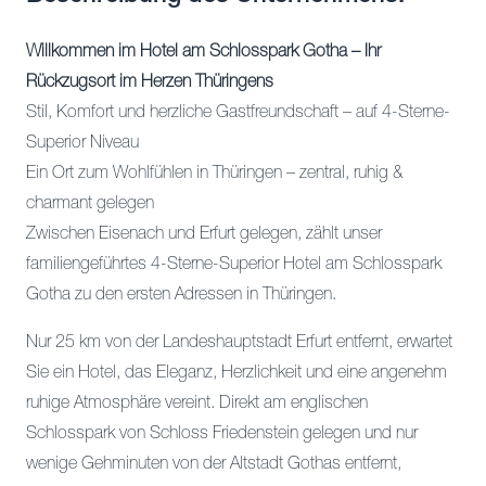
Willkommen im Hotel am Schlosspark Gotha – Ihr
Rückzugsort im Herzen Thüringens
Stil, Komfort und herzliche Gastfreundschaft – auf 4-Sterne-
Superior Niveau
Ein Ort zum Wohlfühlen in Thüringen – zentral, ruhig &
charmant gelegen
Zwischen Eisenach und Erfurt gelegen, zählt unser
familiengeführtes 4-Sterne-Superior Hotel am Schlosspark
Gotha zu den ersten Adressen in Thüringen.
Nur 25 km von der Landeshauptstadt Erfurt entfernt, erwartet
Sie ein Hotel, das Eleganz, Herzlichkeit und eine angenehm
ruhige Atmosphäre vereint. Direkt am englischen
Schlosspark von Schloss Friedenstein gelegen und nur
wenige Gehminuten von der Altstadt Gothas entfernt,