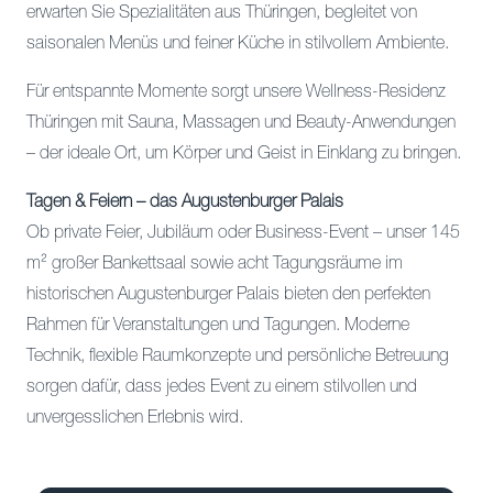
erwarten Sie Spezialitäten aus Thüringen, begleitet von
saisonalen Menüs und feiner Küche in stilvollem Ambiente.
Für entspannte Momente sorgt unsere Wellness-Residenz
Thüringen mit Sauna, Massagen und Beauty-Anwendungen
– der ideale Ort, um Körper und Geist in Einklang zu bringen.
Tagen & Feiern – das Augustenburger Palais
Ob private Feier, Jubiläum oder Business-Event – unser 145
m² großer Bankettsaal sowie acht Tagungsräume im
historischen Augustenburger Palais bieten den perfekten
Rahmen für Veranstaltungen und Tagungen. Moderne
Technik, flexible Raumkonzepte und persönliche Betreuung
sorgen dafür, dass jedes Event zu einem stilvollen und
unvergesslichen Erlebnis wird.