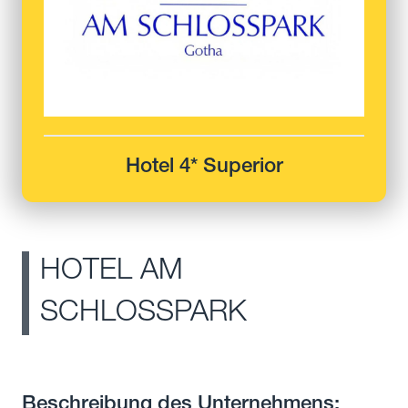
Hotel 4* Superior
HOTEL AM
SCHLOSSPARK
Beschreibung des Unternehmens: