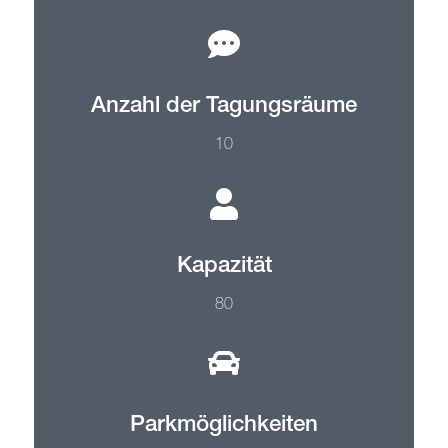
Anzahl der Tagungsräume
10
Kapazität
80
Parkmöglichkeiten