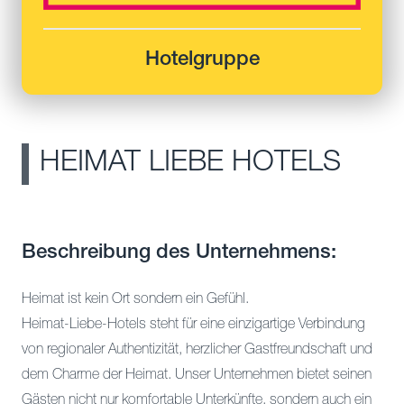
Hotelgruppe
HEIMAT LIEBE HOTELS
Beschreibung des Unternehmens:
Heimat ist kein Ort sondern ein Gefühl.
Heimat-Liebe-Hotels steht für eine einzigartige Verbindung
von regionaler Authentizität, herzlicher Gastfreundschaft und
dem Charme der Heimat. Unser Unternehmen bietet seinen
Gästen nicht nur komfortable Unterkünfte, sondern auch ein