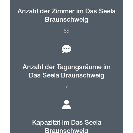
Anzahl der Zimmer im Das Seela
Braunschweig
55
Anzahl der Tagungsräume im
Das Seela Braunschweig
7
Kapazität im Das Seela
Braunschweig