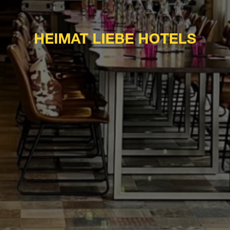
HEIMAT LIEBE HOTELS