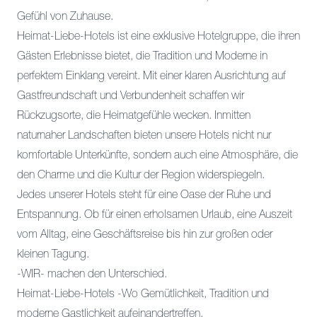
Gefühl von Zuhause.
Heimat-Liebe-Hotels ist eine exklusive Hotelgruppe, die ihren
Gästen Erlebnisse bietet, die Tradition und Moderne in
perfektem Einklang vereint. Mit einer klaren Ausrichtung auf
Gastfreundschaft und Verbundenheit schaffen wir
Rückzugsorte, die Heimatgefühle wecken. Inmitten
naturnaher Landschaften bieten unsere Hotels nicht nur
komfortable Unterkünfte, sondern auch eine Atmosphäre, die
den Charme und die Kultur der Region widerspiegeln.
Jedes unserer Hotels steht für eine Oase der Ruhe und
Entspannung. Ob für einen erholsamen Urlaub, eine Auszeit
vom Alltag, eine Geschäftsreise bis hin zur großen oder
kleinen Tagung.
-WIR- machen den Unterschied.
Heimat-Liebe-Hotels -Wo Gemütlichkeit, Tradition und
moderne Gastlichkeit aufeinandertreffen.