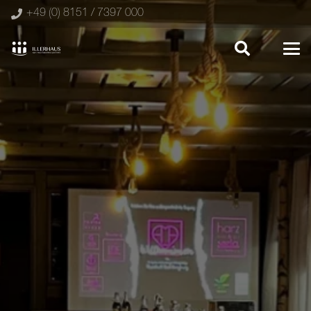
+49 (0) 8151 / 7397 000