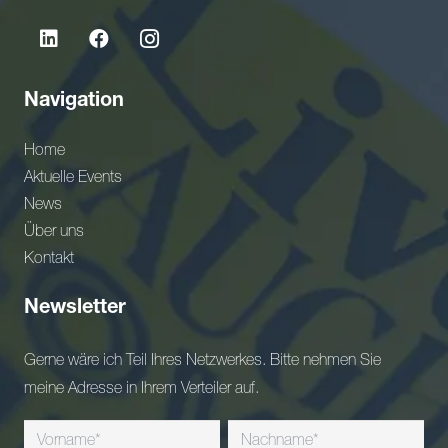
Navigation
Home
Aktuelle Events
News
Über uns
Kontakt
Newsletter
Gerne wäre ich Teil Ihres Netzwerkes. Bitte nehmen Sie
meine Adresse in Ihrem Verteiler auf.