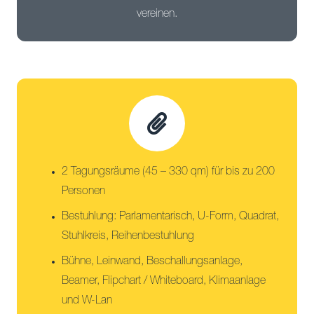
vereinen.
2 Tagungsräume (45 – 330 qm) für bis zu 200
Personen
Bestuhlung: Parlamentarisch, U-Form, Quadrat,
Stuhlkreis, Reihenbestuhlung
Bühne, Leinwand, Beschallungsanlage,
Beamer, Flipchart / Whiteboard, Klimaanlage
und W-Lan