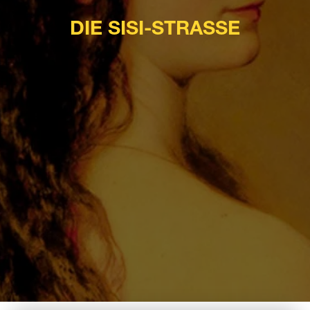
DIE SISI-STRASSE