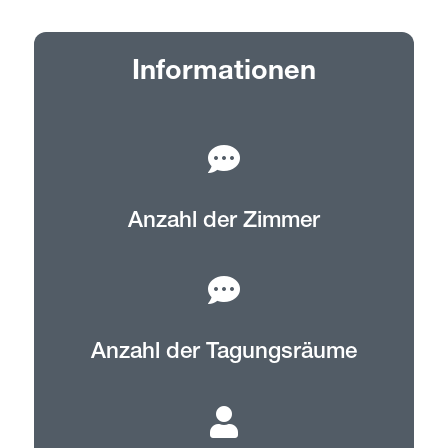
Informationen
Anzahl der Zimmer
Anzahl der Tagungsräume