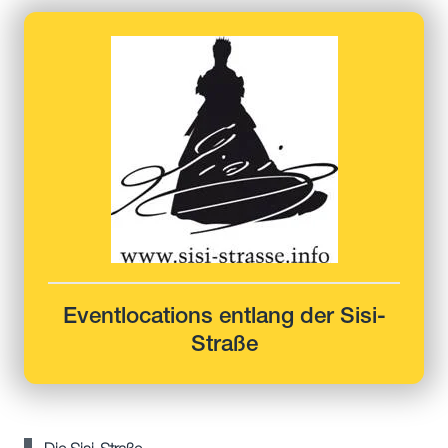
Eventlocations entlang der Sisi-
Straße