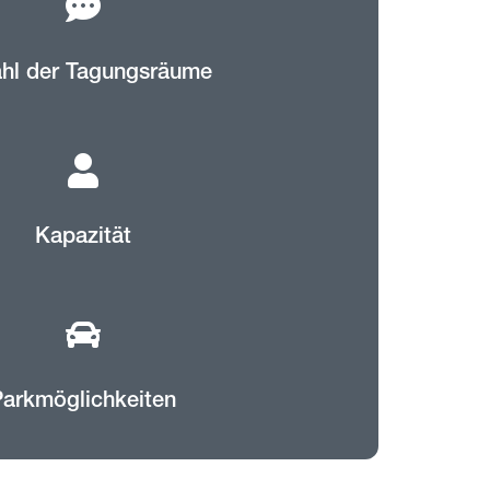
hl der Tagungsräume
Kapazität
Parkmöglichkeiten