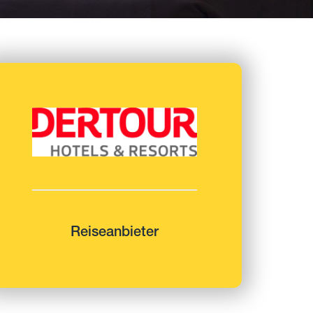
Reiseanbieter