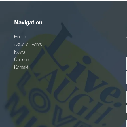
Navigation
Home
Aktuelle Events
News
Über uns
Kontakt