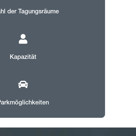
hl der Tagungsräume
Kapazität
Parkmöglichkeiten