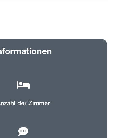
nformationen
nzahl der Zimmer