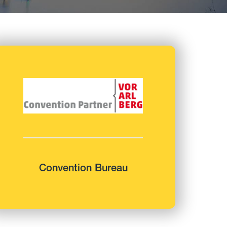
Convention Bureau