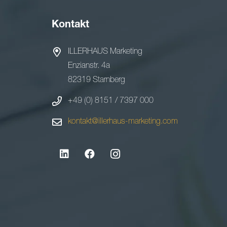
Kontakt
ILLERHAUS Marketing
Enzianstr. 4a
82319 Starnberg
+49 (0) 8151 / 7397 000
kontakt@illerhaus-marketing.com