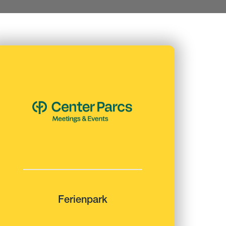
Ferienpark