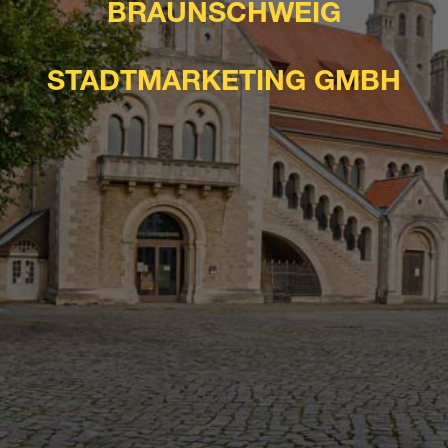
BRAUNSCHWEIG
STADTMARKETING GMBH