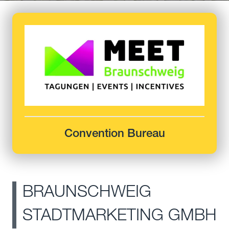
Convention Bureau
BRAUNSCHWEIG
STADTMARKETING GMBH