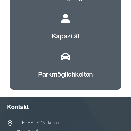
Kapazität
Parkmöglichkeiten
Kontakt
ILLERHAUS Marketing