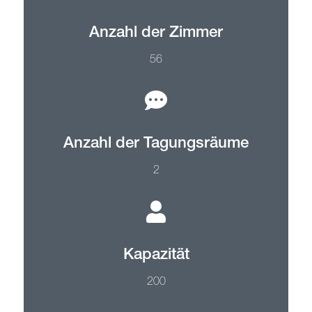
Anzahl der Zimmer
56
Anzahl der Tagungsräume
2
Kapazität
200