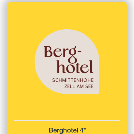
Berghotel 4*