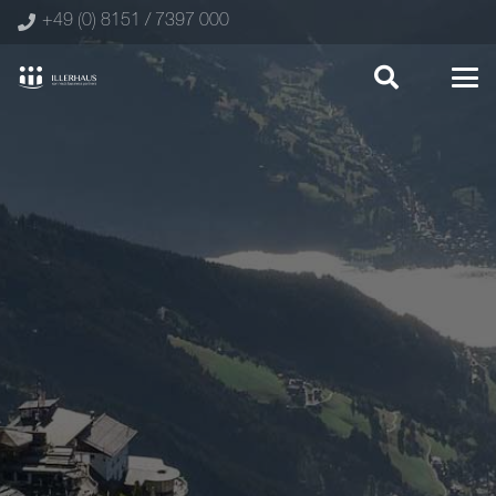
+49 (0) 8151 / 7397 000