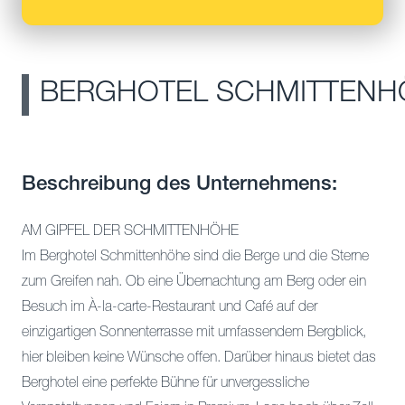
BERGHOTEL SCHMITTENH
Beschreibung des Unternehmens:
AM GIPFEL DER SCHMITTENHÖHE
Im Berghotel Schmittenhöhe sind die Berge und die Sterne
zum Greifen nah. Ob eine Übernachtung am Berg oder ein
Besuch im À-la-carte-Restaurant und Café auf der
einzigartigen Sonnenterrasse mit umfassendem Bergblick,
hier bleiben keine Wünsche offen. Darüber hinaus bietet das
Berghotel eine perfekte Bühne für unvergessliche