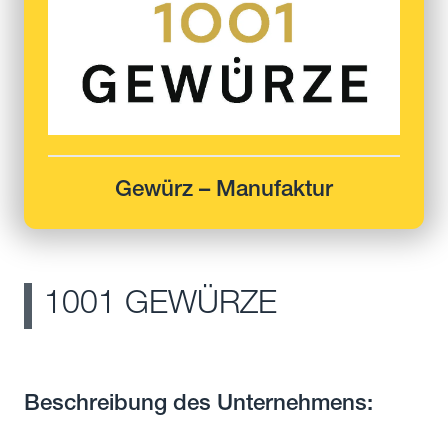
Gewürz – Manufaktur
1001 GEWÜRZE
Beschreibung des Unternehmens: