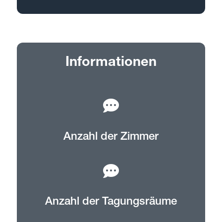
Informationen
Anzahl der Zimmer
Anzahl der Tagungsräume