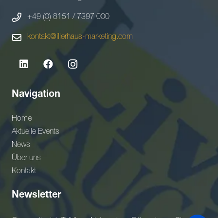
+49 (0) 8151 / 7397 000
kontakt@illerhaus-marketing.com
Navigation
Home
Aktuelle Events
News
Über uns
Kontakt
Newsletter