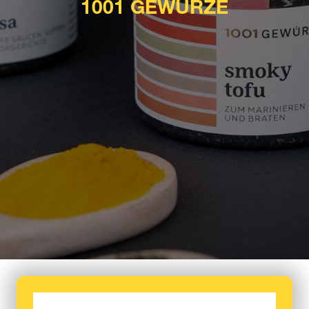
1001 GEWÜRZE