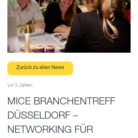
Zurück zu allen News
vor 3 Jahren
MICE BRANCHENTREFF
DÜSSELDORF –
NETWORKING FÜR