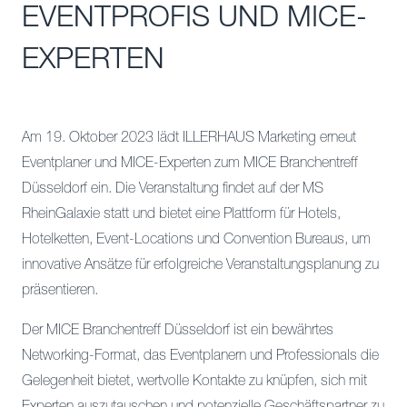
EVENTPROFIS UND MICE-
EXPERTEN
Am 19. Oktober 2023 lädt ILLERHAUS Marketing erneut
Eventplaner und MICE-Experten zum MICE Branchentreff
Düsseldorf ein. Die Veranstaltung findet auf der MS
RheinGalaxie statt und bietet eine Plattform für Hotels,
Hotelketten, Event-Locations und Convention Bureaus, um
innovative Ansätze für erfolgreiche Veranstaltungsplanung zu
präsentieren.
Der MICE Branchentreff Düsseldorf ist ein bewährtes
Networking-Format, das Eventplanern und Professionals die
Gelegenheit bietet, wertvolle Kontakte zu knüpfen, sich mit