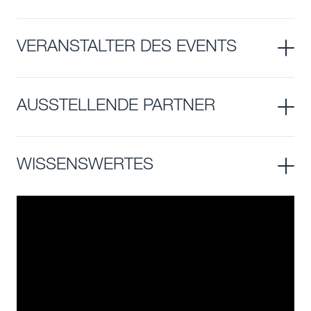
VERANSTALTER DES EVENTS
AUSSTELLENDE PARTNER
WISSENSWERTES