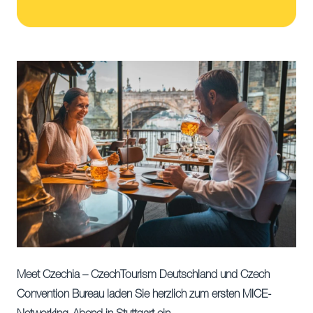
Meet Czechia – CzechTourism Deutschland und Czech
Convention Bureau laden Sie herzlich zum ersten MICE-