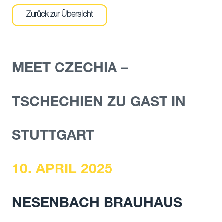
Zurück zur Übersicht
MEET CZECHIA –
TSCHECHIEN ZU GAST IN
STUTTGART
10. APRIL 2025
NESENBACH BRAUHAUS