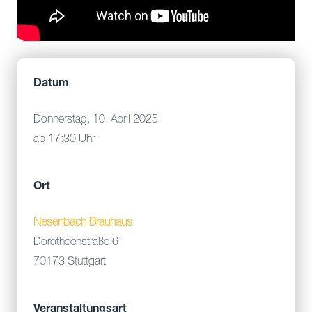
Datum
Donnerstag, 10. April 2025
ab 17:30 Uhr
Ort
Nesenbach Brauhaus
Dorotheenstraße 6
70173 Stuttgart
Veranstaltungsart