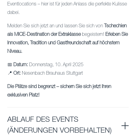
Eventlocations – hier ist für jeden Anlass die perfekte Kulisse
dabei.
Melden Sie sich jetzt an und lassen Sie sich von
Tschechien
als MICE-Destination der Extraklasse
begeistern!
Erleben Sie
Innovation, Tradition und Gastfreundschaft auf höchstem
Niveau.
📅
Datum:
Donnerstag, 10. April 2025
📍
Ort:
Nesenbach Brauhaus Stuttgart
Die Plätze sind begrenzt – sichern Sie sich jetzt Ihren
exklusiven Platz!
ABLAUF DES EVENTS
(ÄNDERUNGEN VORBEHALTEN)