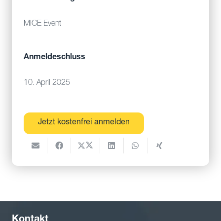
MICE Event
Anmeldeschluss
10. April 2025
Jetzt kostenfrei anmelden
Kontakt