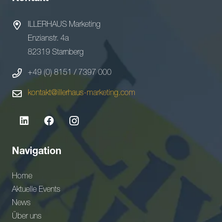
ILLERHAUS Marketing
Enzianstr. 4a
82319 Starnberg
+49 (0) 8151 / 7397 000
kontakt@illerhaus-marketing.com
Navigation
Home
Aktuelle Events
News
Über uns