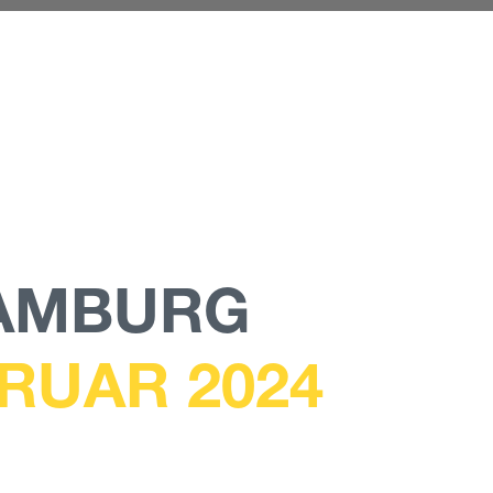
HAMBURG
EBRUAR 2024