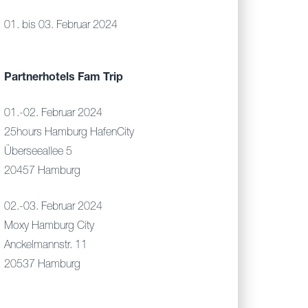
01. bis 03. Februar 2024
Partnerhotels Fam Trip
01.-02. Februar 2024
25hours Hamburg HafenCity
Überseeallee 5
20457 Hamburg
02.-03. Februar 2024
Moxy Hamburg City
Anckelmannstr. 11
20537 Hamburg