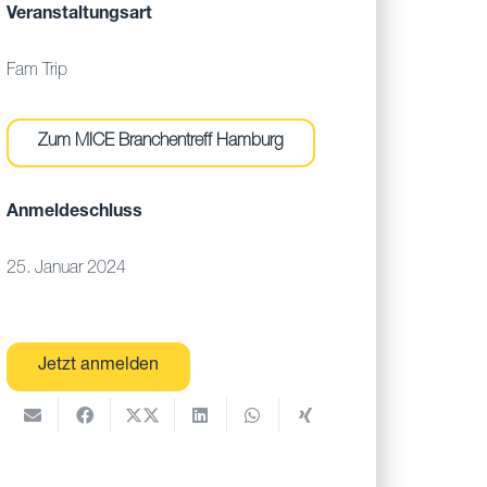
Veranstaltungsart
Fam Trip
Zum MICE Branchentreff Hamburg
Anmeldeschluss
25. Januar 2024
Jetzt anmelden