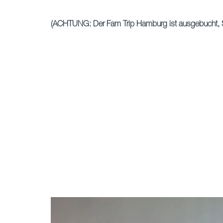
(ACHTUNG: Der Fam Trip Hamburg ist ausgebucht, S