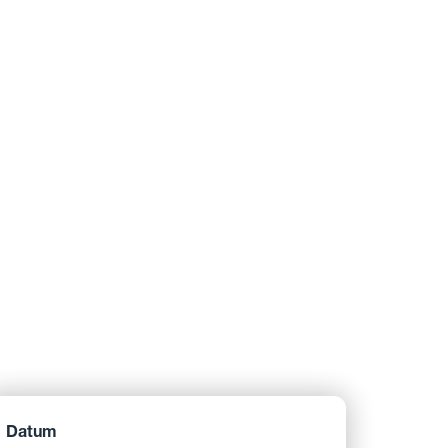
Datum