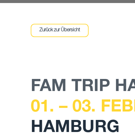
Zurück zur Übersicht
FAM TRIP 
01. – 03. F
HAMBURG