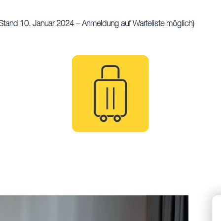
tand 10. Januar 2024 – Anmeldung auf Warteliste möglich)