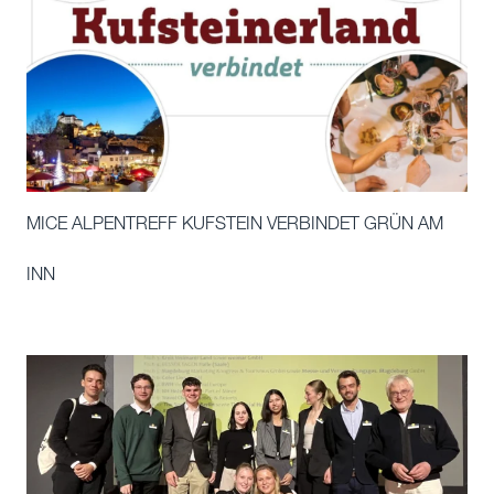
MICE ALPENTREFF KUFSTEIN VERBINDET GRÜN AM
INN