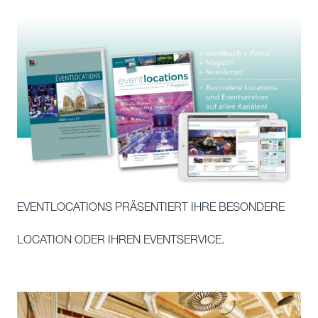
EVENTLOCATIONS PRÄSENTIERT IHRE BESONDERE
LOCATION ODER IHREN EVENTSERVICE.