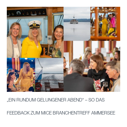
„EIN RUNDUM GELUNGENER ABEND“ – SO DAS
FEEDBACK ZUM MICE BRANCHENTREFF AMMERSEE