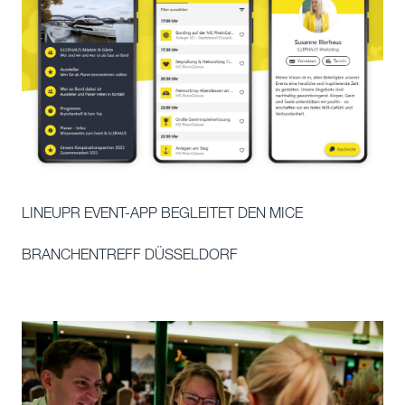
LINEUPR EVENT-APP BEGLEITET DEN MICE
BRANCHENTREFF DÜSSELDORF