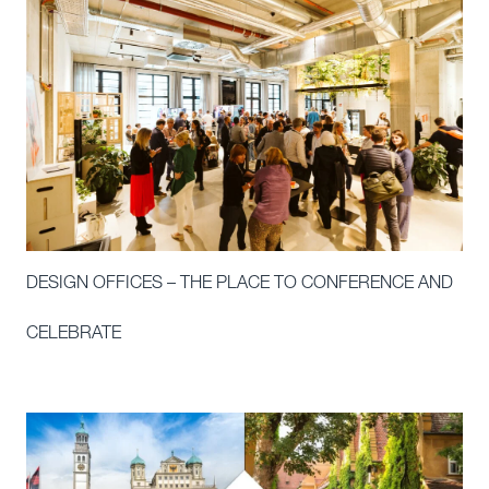
DESIGN OFFICES – THE PLACE TO CONFERENCE AND
CELEBRATE