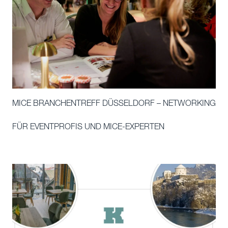
MICE BRANCHENTREFF DÜSSELDORF – NETWORKING
FÜR EVENTPROFIS UND MICE-EXPERTEN