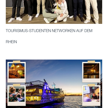
TOURISMUS-STUDENTEN NETWORKEN AUF DEM
RHEIN