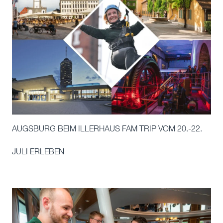
AUGSBURG BEIM ILLERHAUS FAM TRIP VOM 20.-22.
JULI ERLEBEN