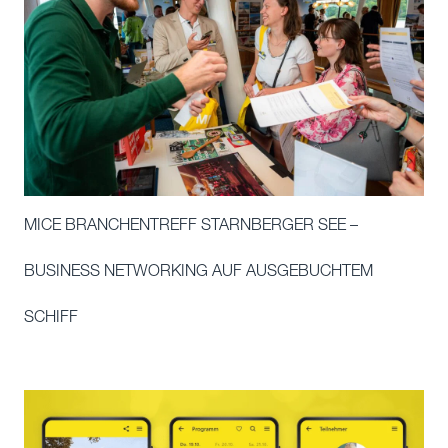
MICE BRANCHENTREFF STARNBERGER SEE –
BUSINESS NETWORKING AUF AUSGEBUCHTEM
SCHIFF