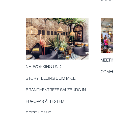
MEETI
NETWORKING UND
COMEB
STORYTELLING BEIM MICE
BRANCHENTREFF SALZBURG IN
EUROPAS ÄLTESTEM