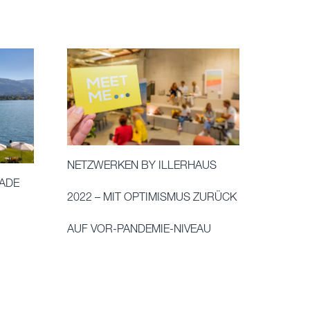
NETZWERKEN BY ILLERHAUS
RADE
2022 – MIT OPTIMISMUS ZURÜCK
AUF VOR-PANDEMIE-NIVEAU