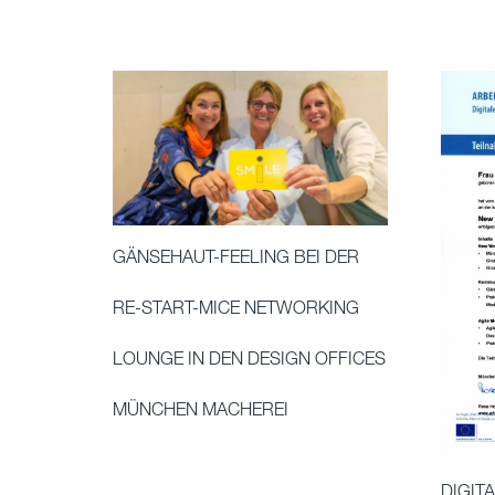
GÄNSEHAUT-FEELING BEI DER
RE-START-MICE NETWORKING
LOUNGE IN DEN DESIGN OFFICES
MÜNCHEN MACHEREI
DIGIT