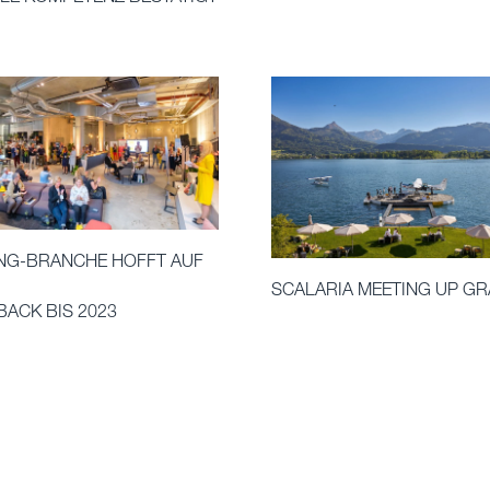
NG-BRANCHE HOFFT AUF
SCALARIA MEETING UP G
ACK BIS 2023