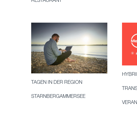
RESTAURANT
HYBRI
TAGEN IN DER REGION
TRANS
STARNBERGAMMERSEE
VERA