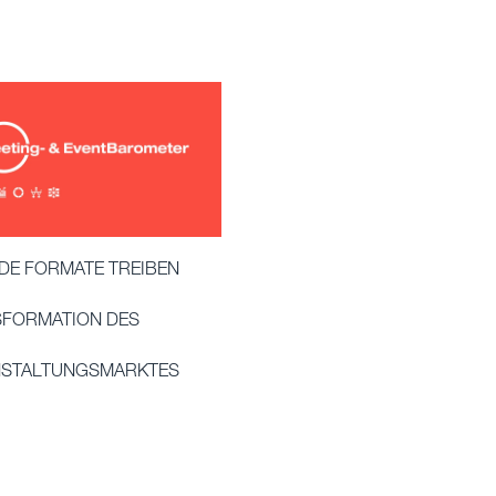
DE FORMATE TREIBEN
FORMATION DES
NSTALTUNGSMARKTES