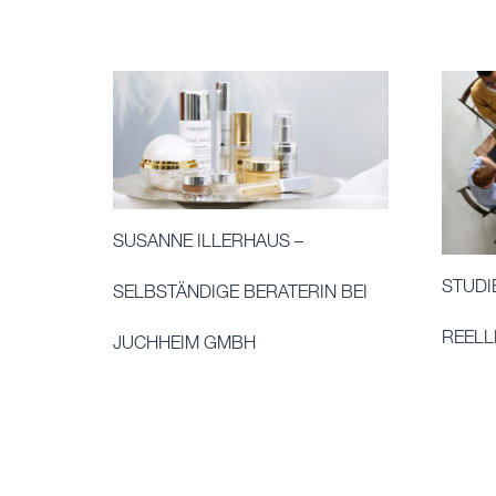
SUSANNE ILLERHAUS –
STUDI
SELBSTÄNDIGE BERATERIN BEI
REELL
JUCHHEIM GMBH