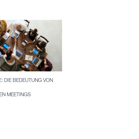
E: DIE BEDEUTUNG VON
EN MEETINGS